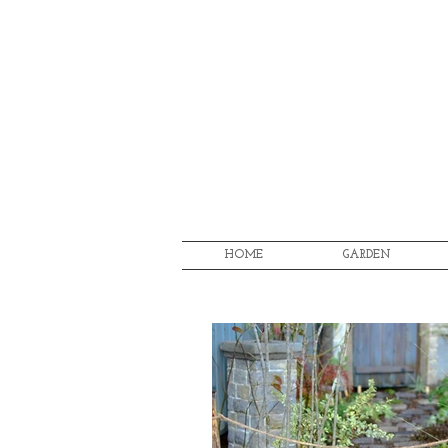
HOME
GARDEN