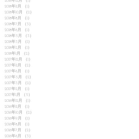
2018年12月
（1）
1件の記事
2018年11月
（1）
1件の記事
2018年10月
（2）
2件の記事
2018年8月
（1）
1件の記事
2018年7月
（3）
3件の記事
2018年6月
（1）
1件の記事
2018年5月
（3）
3件の記事
2018年3月
（1）
1件の記事
2018年2月
（1）
1件の記事
2018年1月
（2）
2件の記事
2017年12月
（1）
1件の記事
2017年11月
（2）
2件の記事
2017年6月
（1）
1件の記事
2017年5月
（2）
2件の記事
2017年3月
（2）
2件の記事
2017年2月
（1）
1件の記事
2017年1月
（5）
5件の記事
2016年12月
（1）
1件の記事
2016年11月
（1）
1件の記事
2016年10月
（2）
2件の記事
2016年9月
（1）
1件の記事
2016年8月
（1）
1件の記事
2016年7月
（2）
2件の記事
2016年6月
（3）
3件の記事