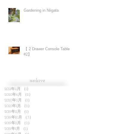
Gardening in Niigata
【 2 Drawer Console Table
#2】
archive
2021年2月
（1）
1件の記事
2020年6月
（2）
2件の記事
2020年2月
（1）
1件の記事
2020年1月
（2）
2件の記事
2019年11月
（1）
1件の記事
2019年10月
（3）
3件の記事
2019年2月
（2）
2件の記事
2019年1月
（1）
1件の記事