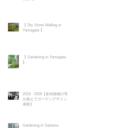
【 Dry Stone Walling in
Yamagata 】
【 Gardening in Yamagata
】
2019 - 2020【多肉植物の寄
せ植えでガーデンデザイン
体験】
Gardening in Saitama