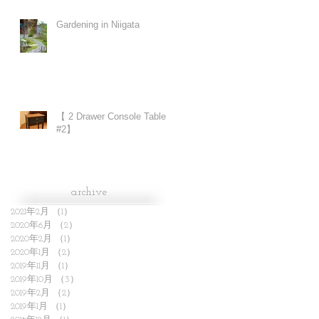
Gardening in Niigata
【 2 Drawer Console Table
#2】
archive
2021年2月
（1）
1件の記事
2020年6月
（2）
2件の記事
2020年2月
（1）
1件の記事
2020年1月
（2）
2件の記事
2019年11月
（1）
1件の記事
2019年10月
（3）
3件の記事
2019年2月
（2）
2件の記事
2019年1月
（1）
1件の記事