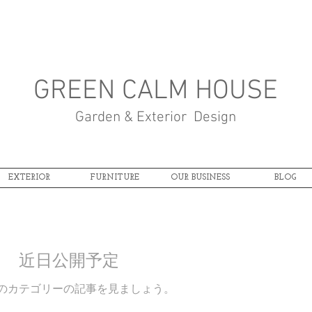
GREEN CALM HOUSE
Garden & Exterior Design
EXTERIOR
FURNITURE
OUR BUSINESS
BLOG
近日公開予定
のカテゴリーの記事を見ましょう。