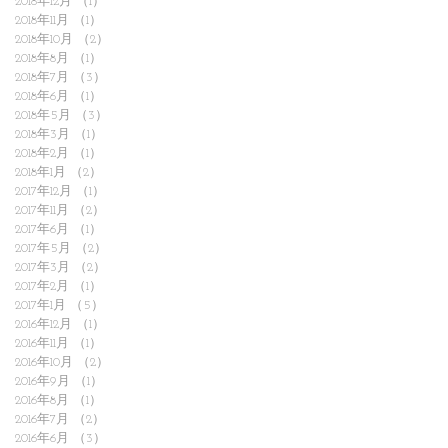
2018年12月
（1）
1件の記事
2018年11月
（1）
1件の記事
2018年10月
（2）
2件の記事
2018年8月
（1）
1件の記事
2018年7月
（3）
3件の記事
2018年6月
（1）
1件の記事
2018年5月
（3）
3件の記事
2018年3月
（1）
1件の記事
2018年2月
（1）
1件の記事
2018年1月
（2）
2件の記事
2017年12月
（1）
1件の記事
2017年11月
（2）
2件の記事
2017年6月
（1）
1件の記事
2017年5月
（2）
2件の記事
2017年3月
（2）
2件の記事
2017年2月
（1）
1件の記事
2017年1月
（5）
5件の記事
2016年12月
（1）
1件の記事
2016年11月
（1）
1件の記事
2016年10月
（2）
2件の記事
2016年9月
（1）
1件の記事
2016年8月
（1）
1件の記事
2016年7月
（2）
2件の記事
2016年6月
（3）
3件の記事