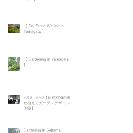
【 Dry Stone Walling in
Yamagata 】
【 Gardening in Yamagata
】
2019 - 2020【多肉植物の寄
せ植えでガーデンデザイン
体験】
Gardening in Saitama